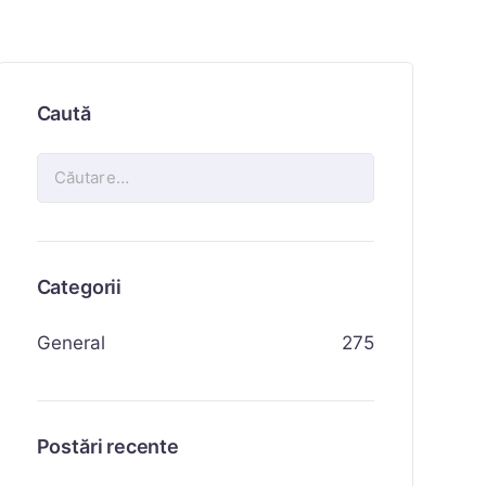
Caută
Categorii
General
275
Postări recente