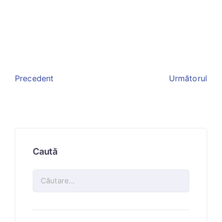
Precedent
Următorul
Caută