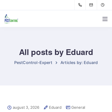
All posts by Eduard
PestControl-Expert
Articles by: Eduard
august 3, 2026
Eduard
General