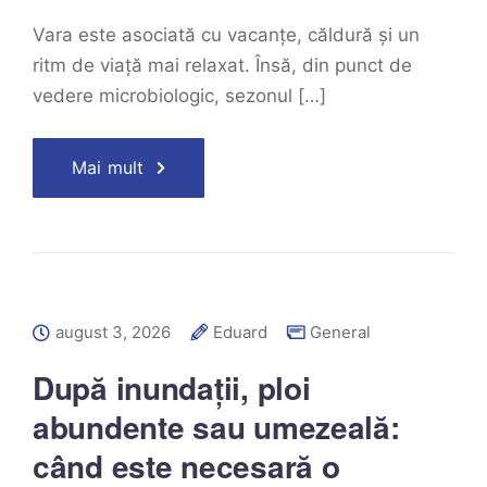
Vara este asociată cu vacanțe, căldură și un
ritm de viață mai relaxat. Însă, din punct de
vedere microbiologic, sezonul […]
Mai mult
august 3, 2026
Eduard
General
După inundații, ploi
abundente sau umezeală:
când este necesară o