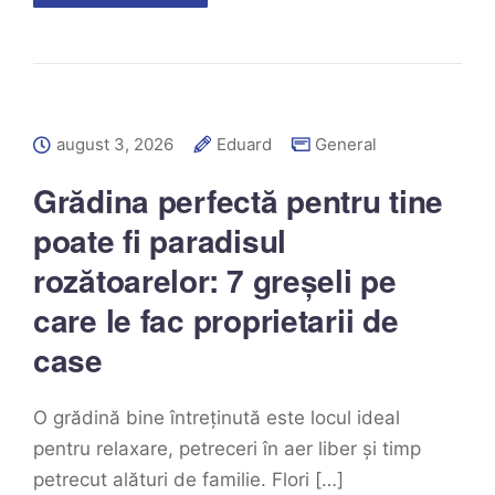
august 3, 2026
Eduard
General
Grădina perfectă pentru tine
poate fi paradisul
rozătoarelor: 7 greșeli pe
care le fac proprietarii de
case
O grădină bine întreținută este locul ideal
pentru relaxare, petreceri în aer liber și timp
petrecut alături de familie. Flori […]