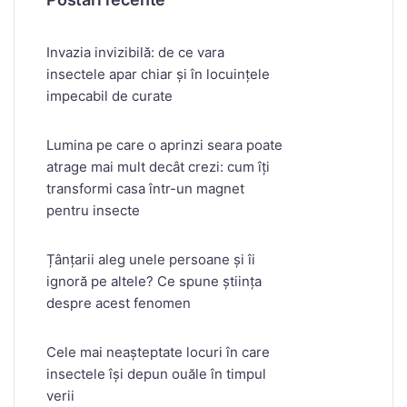
Invazia invizibilă: de ce vara
insectele apar chiar și în locuințele
impecabil de curate
Lumina pe care o aprinzi seara poate
atrage mai mult decât crezi: cum îți
transformi casa într-un magnet
pentru insecte
Țânțarii aleg unele persoane și îi
ignoră pe altele? Ce spune știința
despre acest fenomen
Cele mai neașteptate locuri în care
insectele își depun ouăle în timpul
verii