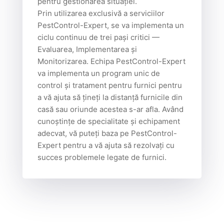
pentru gestionarea situației.
Prin utilizarea exclusivă a serviciilor
PestControl-Expert, se va implementa un
ciclu continuu de trei pași critici —
Evaluarea, Implementarea și
Monitorizarea. Echipa PestControl-Expert
va implementa un program unic de
control și tratament pentru furnici pentru
a vă ajuta să țineți la distanță furnicile din
casă sau oriunde acestea s-ar afla. Având
cunoștințe de specialitate și echipament
adecvat, vă puteți baza pe PestControl-
Expert pentru a vă ajuta să rezolvați cu
succes problemele legate de furnici.