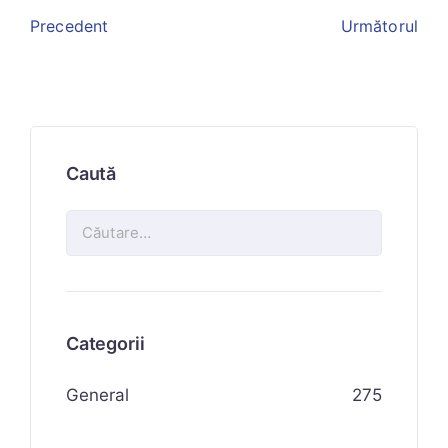
Precedent
Următorul
Caută
Categorii
General
275