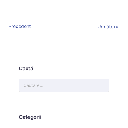
Precedent
Următorul
Caută
Categorii