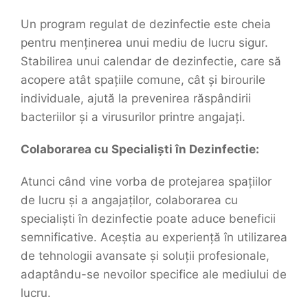
Un program regulat de dezinfectie este cheia
pentru menținerea unui mediu de lucru sigur.
Stabilirea unui calendar de dezinfectie, care să
acopere atât spațiile comune, cât și birourile
individuale, ajută la prevenirea răspândirii
bacteriilor și a virusurilor printre angajați.
Colaborarea cu Specialiști în Dezinfectie:
Atunci când vine vorba de protejarea spațiilor
de lucru și a angajaților, colaborarea cu
specialiști în dezinfectie poate aduce beneficii
semnificative. Aceștia au experiență în utilizarea
de tehnologii avansate și soluții profesionale,
adaptându-se nevoilor specifice ale mediului de
lucru.