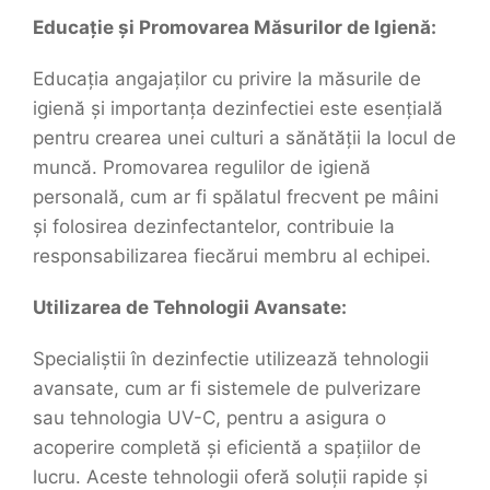
Educație și Promovarea Măsurilor de Igienă:
Educația angajaților cu privire la măsurile de
igienă și importanța dezinfectiei este esențială
pentru crearea unei culturi a sănătății la locul de
muncă. Promovarea regulilor de igienă
personală, cum ar fi spălatul frecvent pe mâini
și folosirea dezinfectantelor, contribuie la
responsabilizarea fiecărui membru al echipei.
Utilizarea de Tehnologii Avansate:
Specialiștii în dezinfectie utilizează tehnologii
avansate, cum ar fi sistemele de pulverizare
sau tehnologia UV-C, pentru a asigura o
acoperire completă și eficientă a spațiilor de
lucru. Aceste tehnologii oferă soluții rapide și