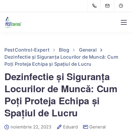
PestControl-Expert
Blog
General
Dezinfectie și Siguranța Locurilor de Muncă: Cum
Poți Proteja Echipa și Spațiul de Lucru
Dezinfectie și Siguranța
Locurilor de Muncă: Cum
Poți Proteja Echipa și
Spațiul de Lucru
noiembrie 22, 2023
Eduard
General