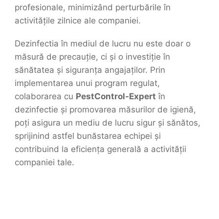
profesionale, minimizând perturbările în
activitățile zilnice ale companiei.
Dezinfectia în mediul de lucru nu este doar o
măsură de precauție, ci și o investiție în
sănătatea și siguranța angajaților. Prin
implementarea unui program regulat,
colaborarea cu
PestControl-Expert
în
dezinfectie și promovarea măsurilor de igienă,
poți asigura un mediu de lucru sigur și sănătos,
sprijinind astfel bunăstarea echipei și
contribuind la eficiența generală a activității
companiei tale.