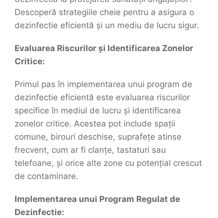
Descoperă strategiile cheie pentru a asigura o
dezinfectie eficientă și un mediu de lucru sigur.
Evaluarea Riscurilor și Identificarea Zonelor
Critice:
Primul pas în implementarea unui program de
dezinfectie eficientă este evaluarea riscurilor
specifice în mediul de lucru și identificarea
zonelor critice. Acestea pot include spații
comune, birouri deschise, suprafețe atinse
frecvent, cum ar fi clanțe, tastaturi sau
telefoane, și orice alte zone cu potențial crescut
de contaminare.
Implementarea unui Program Regulat de
Dezinfectie: