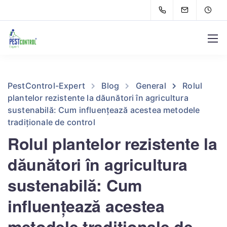
PestControl-Expert
Blog
General
Rolul
plantelor rezistente la dăunători în agricultura
sustenabilă: Cum influențează acestea metodele
tradiționale de control
Rolul plantelor rezistente la
dăunători în agricultura
sustenabilă: Cum
influențează acestea
metodele tradiționale de