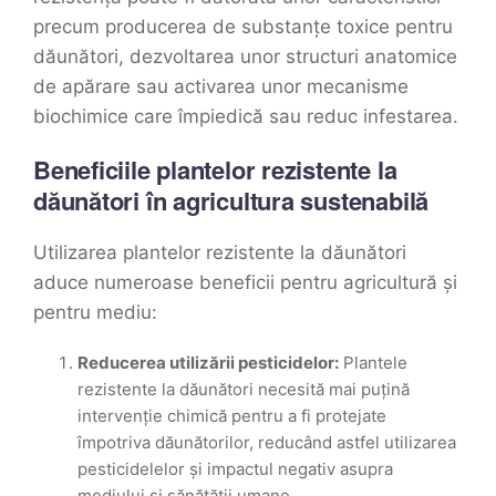
precum producerea de substanțe toxice pentru
dăunători, dezvoltarea unor structuri anatomice
de apărare sau activarea unor mecanisme
biochimice care împiedică sau reduc infestarea.
Beneficiile plantelor rezistente la
dăunători în agricultura sustenabilă
Utilizarea plantelor rezistente la dăunători
aduce numeroase beneficii pentru agricultură și
pentru mediu:
Reducerea utilizării pesticidelor:
Plantele
rezistente la dăunători necesită mai puțină
intervenție chimică pentru a fi protejate
împotriva dăunătorilor, reducând astfel utilizarea
pesticidelelor și impactul negativ asupra
mediului și sănătății umane.