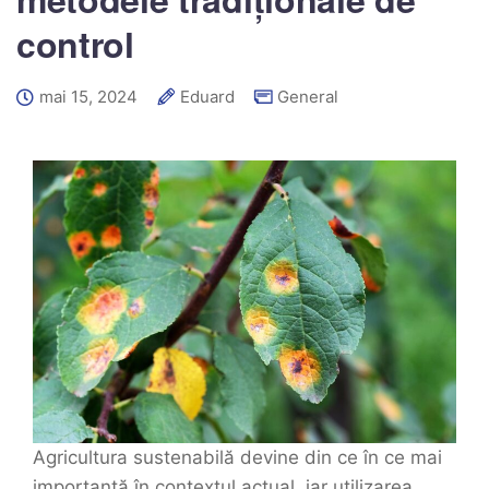
control
mai 15, 2024
Eduard
General
Agricultura sustenabilă devine din ce în ce mai
importantă în contextul actual, iar utilizarea