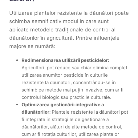
Utilizarea plantelor rezistente la dăunători poate
schimba semnificativ modul în care sunt
aplicate metodele tradiționale de control al
dăunătorilor în agricultură. Printre influențele
majore se numără:
Redimensionarea utilizării pesticidelor:
Agricultorii pot reduce sau chiar elimina complet
utilizarea anumitor pesticide în culturile
rezistente la dăunători, concentrându-se în
schimb pe metode mai puțin invazive, cum ar fi
controlul biologic sau practicile culturale.
Optimizarea gestionării integrative a
dăunătorilor:
Plantele rezistente la dăunători pot
fi integrate în strategiile de gestionare a
dăunătorilor, alături de alte metode de control,
cum ar fi rotația culturilor, utilizarea plantelor