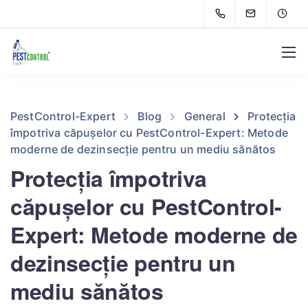
PestControl-Expert
Blog
General
Protecția
împotriva căpușelor cu PestControl-Expert: Metode
moderne de dezinsecție pentru un mediu sănătos
Protecția împotriva
căpușelor cu PestControl-
Expert: Metode moderne de
dezinsecție pentru un
mediu sănătos