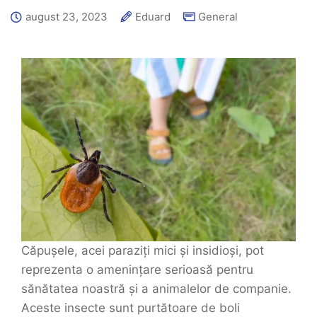
august 23, 2023
Eduard
General
Căpușele, acei paraziți mici și insidioși, pot
reprezenta o amenințare serioasă pentru
sănătatea noastră și a animalelor de companie.
Aceste insecte sunt purtătoare de boli