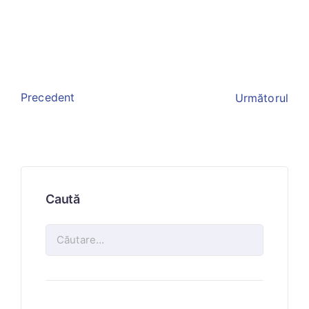
Precedent
Următorul
Caută