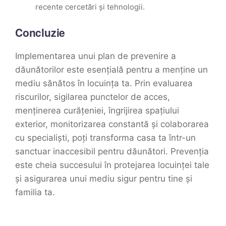
recente cercetări și tehnologii.
Concluzie
Implementarea unui plan de prevenire a
dăunătorilor este esențială pentru a menține un
mediu sănătos în locuința ta. Prin evaluarea
riscurilor, sigilarea punctelor de acces,
menținerea curățeniei, îngrijirea spațiului
exterior, monitorizarea constantă și colaborarea
cu specialiști, poți transforma casa ta într-un
sanctuar inaccesibil pentru dăunători. Prevenția
este cheia succesului în protejarea locuinței tale
și asigurarea unui mediu sigur pentru tine și
familia ta.