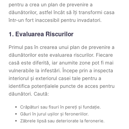
pentru a crea un plan de prevenire a
dăunătorilor, astfel încât să îți transformi casa
într-un fort inaccesibil pentru invadatori.
1. Evaluarea Riscurilor
Primul pas în crearea unui plan de prevenire a
dăunătorilor este evaluarea riscurilor. Fiecare
casă este diferită, iar anumite zone pot fi mai
vulnerabile la infestări. Începe prin a inspecta
interiorul și exteriorul casei tale pentru a
identifica potențialele puncte de acces pentru
dăunători. Caută:
Crăpături sau fisuri în pereți și fundație.
Găuri în jurul ușilor și feroneriilor.
Zăbrele lipsă sau deteriorate la feronerie.