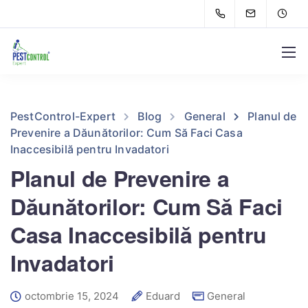
PestControl-Expert
Blog
General
Planul de
Prevenire a Dăunătorilor: Cum Să Faci Casa
Inaccesibilă pentru Invadatori
Planul de Prevenire a
Dăunătorilor: Cum Să Faci
Casa Inaccesibilă pentru
Invadatori
octombrie 15, 2024
Eduard
General