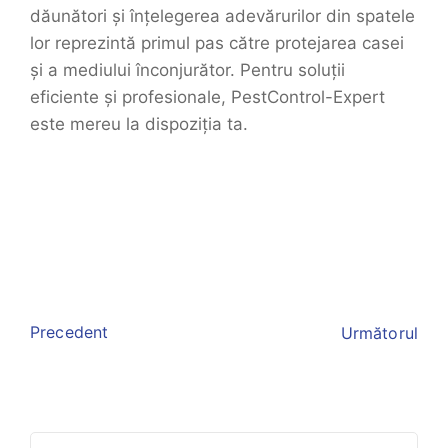
dăunători și înțelegerea adevărurilor din spatele
lor reprezintă primul pas către protejarea casei
și a mediului înconjurător. Pentru soluții
eficiente și profesionale, PestControl-Expert
este mereu la dispoziția ta.
Precedent
Următorul