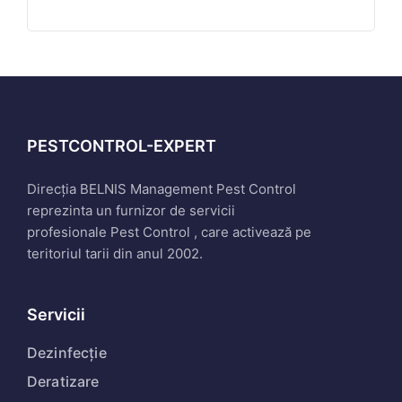
PESTCONTROL-EXPERT
Direcția BELNIS Management Pest Control
reprezinta un furnizor de servicii
profesionale Pest Control , care activează pe
teritoriul tarii din anul 2002.
Servicii
Dezinfecție
Deratizare