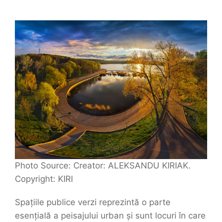
Photo Source: Creator: ALEKSANDU KIRIAK.
Copyright: KIRI
Spațiile publice verzi reprezintă o parte
esențială a peisajului urban și sunt locuri în care