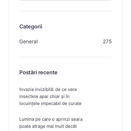
Categorii
General
275
Postări recente
Invazia invizibilă: de ce vara
insectele apar chiar și în
locuințele impecabil de curate
Lumina pe care o aprinzi seara
poate atrage mai mult decât