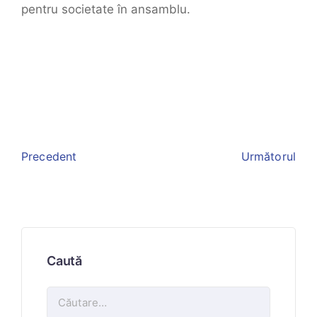
pentru societate în ansamblu.
Precedent
Următorul
Caută