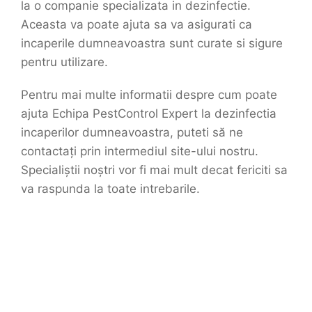
la o companie specializata in dezinfectie.
Aceasta va poate ajuta sa va asigurati ca
incaperile dumneavoastra sunt curate si sigure
pentru utilizare.
Pentru mai multe informatii despre cum poate
ajuta Echipa PestControl Expert la dezinfectia
incaperilor dumneavoastra, puteti să ne
contactați prin intermediul site-ului nostru.
Specialiștii noștri vor fi mai mult decat fericiti sa
va raspunda la toate intrebarile.