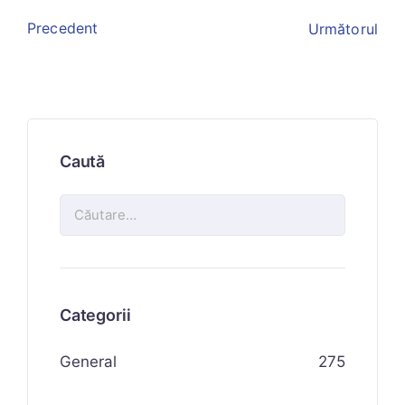
Precedent
Următorul
Caută
Categorii
General
275