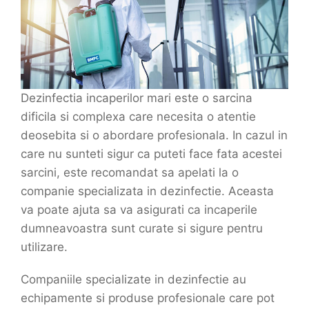
Dezinfectia incaperilor mari este o sarcina
dificila si complexa care necesita o atentie
deosebita si o abordare profesionala. In cazul in
care nu sunteti sigur ca puteti face fata acestei
sarcini, este recomandat sa apelati la o
companie specializata in dezinfectie. Aceasta
va poate ajuta sa va asigurati ca incaperile
dumneavoastra sunt curate si sigure pentru
utilizare.
Companiile specializate in dezinfectie au
echipamente si produse profesionale care pot