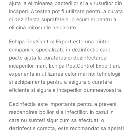
ajuta la eliminarea bacteriilor si a virusurilor din
incaperi. Acestea pot fi utilizate pentru a curata
si dezinfecta suprafetele, precum si pentru a
elimina mirosurile neplacute.
Echipa PestControl Expert este una dintre
companiile specializate in dezinfectie care
poate ajuta la curatarea si dezinfectarea
incaperilor mari. Echipa PestControl Expert are
experienta in utilizarea celor mai noi tehnologii
si echipamente pentru a asigura o curatare
eficienta si sigura a incaperilor dumneavoastra.
Dezinfectia este importanta pentru a preveni
raspandirea bolilor si a infectiilor. In cazul in
care nu sunteti sigur cum sa efectuati o
dezinfectie corecta, este recomandat sa apelati