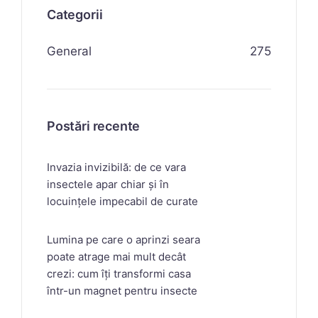
Categorii
General
275
Postări recente
Invazia invizibilă: de ce vara
insectele apar chiar și în
locuințele impecabil de curate
Lumina pe care o aprinzi seara
poate atrage mai mult decât
crezi: cum îți transformi casa
într-un magnet pentru insecte