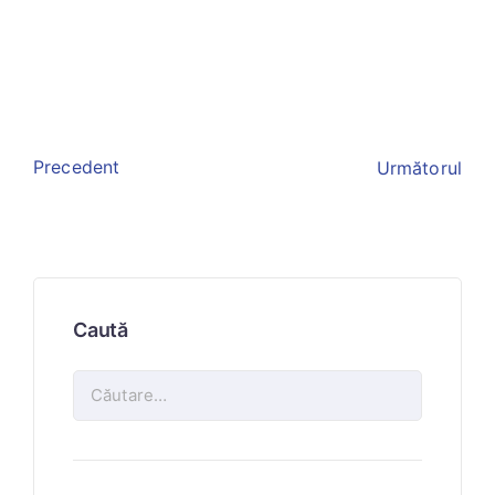
Precedent
Următorul
Caută