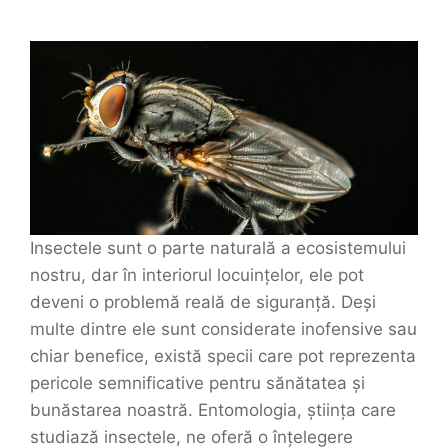
Insectele sunt o parte naturală a ecosistemului
nostru, dar în interiorul locuințelor, ele pot
deveni o problemă reală de siguranță. Deși
multe dintre ele sunt considerate inofensive sau
chiar benefice, există specii care pot reprezenta
pericole semnificative pentru sănătatea și
bunăstarea noastră. Entomologia, știința care
studiază insectele, ne oferă o înțelegere