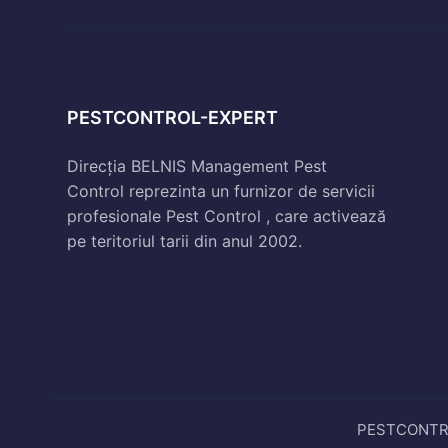
PESTCONTROL-EXPERT
Direcția BELNIS Management Pest
Control reprezinta un furnizor de servicii
profesionale Pest Control , care activează
pe teritoriul tarii din anul 2002.
PESTCONTROL