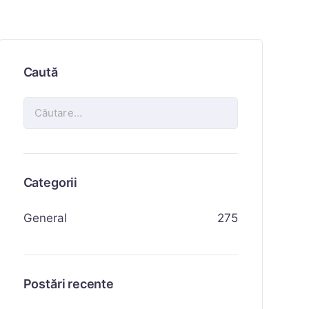
Caută
Categorii
General
275
Postări recente