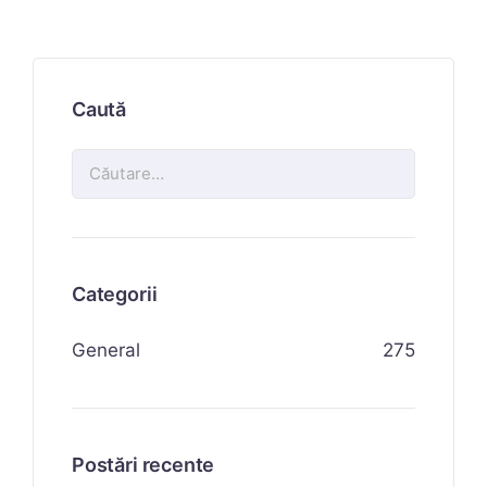
Caută
Categorii
General
275
Postări recente