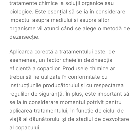
tratamente chimice la soluții organice sau
biologice. Este esențial să se ia în considerare
impactul asupra mediului și asupra altor
organisme vii atunci când se alege o metodă de
dezinsecție.
Aplicarea corectă a tratamentului este, de
asemenea, un factor cheie în dezinsecția
eficientă a copacilor. Produsele chimice ar
trebui să fie utilizate în conformitate cu
instrucțiunile producătorului și cu respectarea
regulilor de siguranță. În plus, este important să
se ia în considerare momentul potrivit pentru
aplicarea tratamentului, în funcție de ciclul de
viață al dăunătorului și de stadiul de dezvoltare
al copacului.