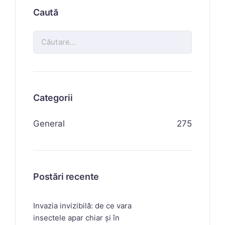
Caută
Categorii
General
275
Postări recente
Invazia invizibilă: de ce vara
insectele apar chiar și în