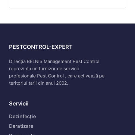
PESTCONTROL-EXPERT
Direcția BELNIS Management Pest Control
reprezinta un furnizor de servicii
profesionale Pest Control , care activează pe
teritoriul tarii din anul 2002.
Servicii
Dezinfecție
Deratizare