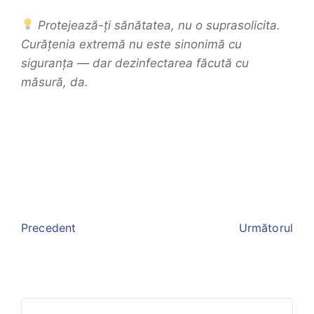
Protejează-ți sănătatea, nu o suprasolicita.
Curățenia extremă nu este sinonimă cu
siguranța — dar dezinfectarea făcută cu
măsură, da.
Precedent
Următorul