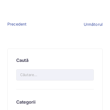
Precedent
Următorul
Caută
Categorii