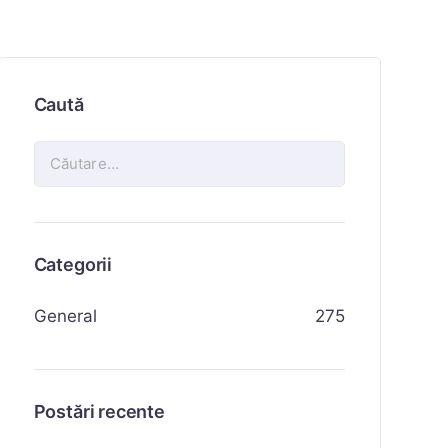
Caută
Categorii
General
275
Postări recente