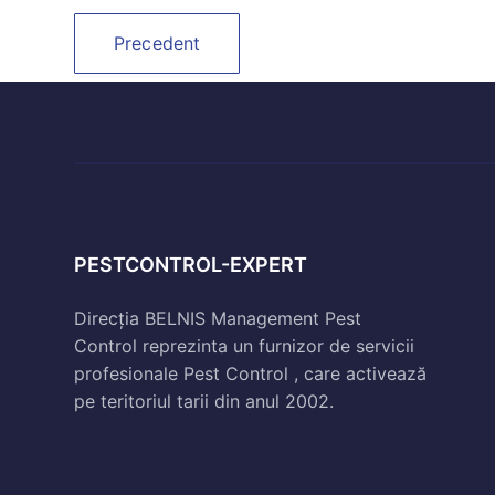
Precedent
PESTCONTROL-EXPERT
Direcția BELNIS Management Pest
Control reprezinta un furnizor de servicii
profesionale Pest Control , care activează
pe teritoriul tarii din anul 2002.