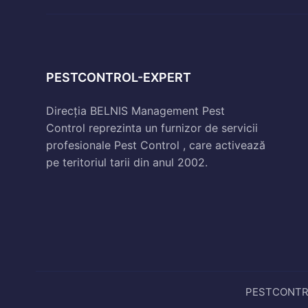
PESTCONTROL-EXPERT
Direcția BELNIS Management Pest
Control reprezinta un furnizor de servicii
profesionale Pest Control , care activează
pe teritoriul tarii din anul 2002.
PESTCONTROL