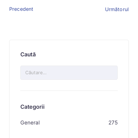
Precedent
Următorul
Caută
Categorii
General
275