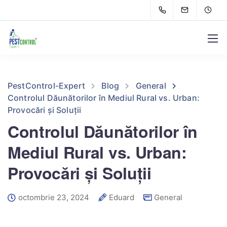
PestControl-Expert
Blog
General
Controlul Dăunătorilor în Mediul Rural vs. Urban:
Provocări și Soluții
Controlul Dăunătorilor în
Mediul Rural vs. Urban:
Provocări și Soluții
octombrie 23, 2024
Eduard
General