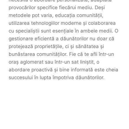
provocărilor specifice fiecărui mediu. Deși
metodele pot varia, educația comunității,
utilizarea tehnologiilor moderne și colaborarea
cu specialiștii sunt esențiale în ambele medii. O
gestionare eficientă a dăunătorilor nu doar că
protejează proprietățile, ci și sănătatea și
bunăstarea comunităților. Fie că te afli într-un
oraș aglomerat sau într-un sat liniștit, o
abordare proactivă și bine informată este cheia
succesului în lupta împotriva dăunătorilor.