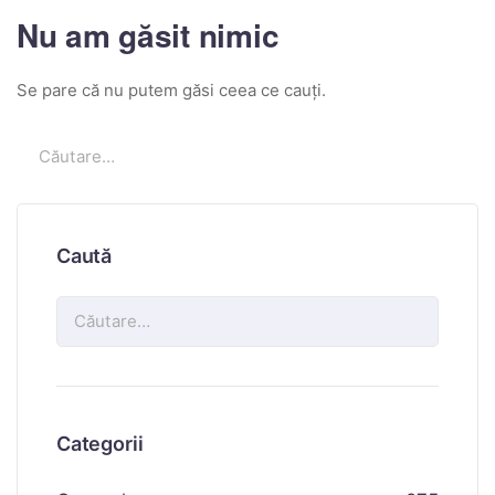
Nu am găsit nimic
Se pare că nu putem găsi ceea ce cauți.
Caută
Categorii